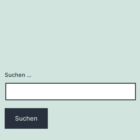
Suchen …